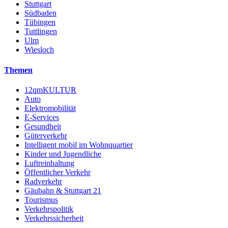
Stuttgart
Südbaden
Tübingen
Tuttlingen
Ulm
Wiesloch
Themen
12qmKULTUR
Auto
Elektromobilität
E-Services
Gesundheit
Güterverkehr
Intelligent mobil im Wohnquartier
Kinder und Jugendliche
Luftreinhaltung
Öffentlicher Verkehr
Radverkehr
Gäubahn & Stuttgart 21
Tourismus
Verkehrspolitik
Verkehrssicherheit