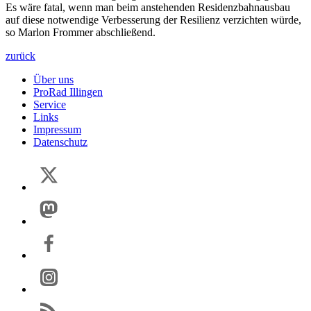
Es wäre fatal, wenn man beim anstehenden Residenzbahnausbau
auf diese notwendige Verbesserung der Resilienz verzichten würde,
so Marlon Frommer abschließend.
zurück
Über uns
ProRad Illingen
Service
Links
Impressum
Datenschutz