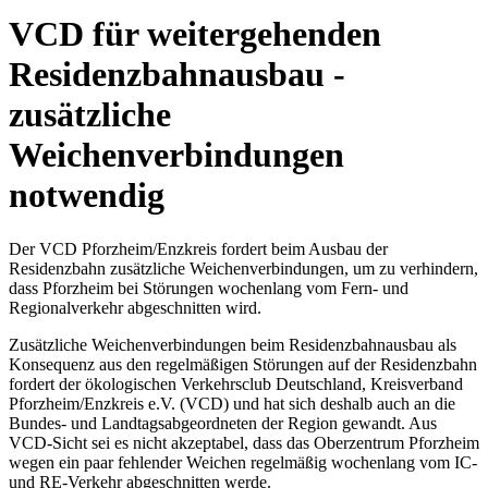
VCD für weitergehenden
Residenzbahnausbau -
zusätzliche
Weichenverbindungen
notwendig
Der VCD Pforzheim/Enzkreis fordert beim Ausbau der
Residenzbahn zusätzliche Weichenverbindungen, um zu verhindern,
dass Pforzheim bei Störungen wochenlang vom Fern- und
Regionalverkehr abgeschnitten wird.
Zusätzliche Weichenverbindungen beim Residenzbahnausbau als
Konsequenz aus den regelmäßigen Störungen auf der Residenzbahn
fordert der ökologischen Verkehrsclub Deutschland, Kreisverband
Pforzheim/Enzkreis e.V. (VCD) und hat sich deshalb auch an die
Bundes- und Landtagsabgeordneten der Region gewandt. Aus
VCD-Sicht sei es nicht akzeptabel, dass das Oberzentrum Pforzheim
wegen ein paar fehlender Weichen regelmäßig wochenlang vom IC-
und RE-Verkehr abgeschnitten werde.