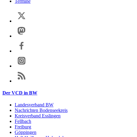
Termine
Der VCD in BW
Landesverband BW
Nachrichten Bodenseekreis
Kreisverband Esslingen
Fellbach
Freiburg
Göppingen