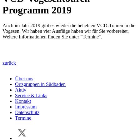
Programm 2019
Auch im Jahr 2019 gibt es wieder die beliebten VCD-Touren in die
Vogesen. Wir haben vier Ausflüge haben wir für Sie vorbereitet.
Weitere Informationen finden Sie unter "Termine".
zurück
Über uns
Ortsgruppen in Südbaden
Aktiv
Service & Links
Kontakt
Impressum
Datenschutz
Termine