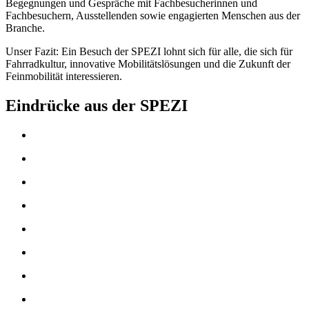
Begegnungen und Gespräche mit Fachbesucherinnen und
Fachbesuchern, Ausstellenden sowie engagierten Menschen aus der
Branche.
Unser Fazit: Ein Besuch der SPEZI lohnt sich für alle, die sich für
Fahrradkultur, innovative Mobilitätslösungen und die Zukunft der
Feinmobilität interessieren.
Eindrücke aus der SPEZI