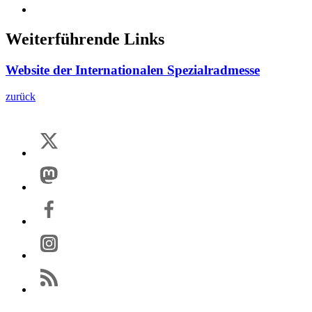
Weiterführende Links
Website der Internationalen Spezialradmesse
zurück