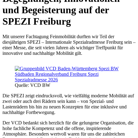
und Begeisterung auf der
SPEZI Freiburg
Mit unserer Fachtagung Feinmobilität durften wir Teil der
diesjährigen SPEZI – Internationale Spezialradmesse Freiburg sein –
einer Messe, die seit vielen Jahren als wichtiger Treffpunkt für
innovative und nachhaltige Mobilität gilt.
Quelle: VCD BW
Die SPEZI zeigt eindrucksvoll, wie vielfältig moderne Mobilität auf
zwei oder auch drei Rädern sein kann – von Spezial- und
Lastenrädern bis hin zu neuen Konzepten für eine inklusive und
nachhaltige Fortbewegung.
Der VCD bedankt sich herzlich für die gelungene Organisation, die
hohe fachliche Kompetenz und die offene, inspirierende
Atmosphäre. Besonders wertvoll waren für uns die zahlreichen