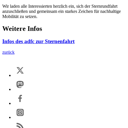
Wir laden alle Interessierten herzlich ein, sich der Sternrundfahrt
anzuschließen und gemeinsam ein starkes Zeichen für nachhaltige
Mobilität zu setzen.
Weitere Infos
Infos des adfc zur Sternenfahrt
zurück