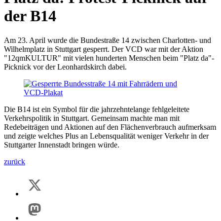
der B14
Am 23. April wurde die Bundestraße 14 zwischen Charlotten- und
Wilhelmplatz in Stuttgart gesperrt. Der VCD war mit der Aktion
"12qmKULTUR" mit vielen hunderten Menschen beim "Platz da"-
Picknick vor der Leonhardskirch dabei.
Die B14 ist ein Symbol für die jahrzehntelange fehlgeleitete
Verkehrspolitik in Stuttgart. Gemeinsam machte man mit
Redebeiträgen und Aktionen auf den Flächenverbrauch aufmerksam
und zeigte welches Plus an Lebensqualität weniger Verkehr in der
Stuttgarter Innenstadt bringen würde.
zurück