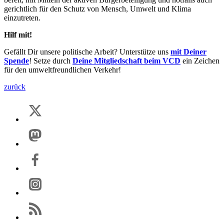
gerichtlich für den Schutz von Mensch, Umwelt und Klima
einzutreten.
Hilf mit!
Gefällt Dir unsere politische Arbeit? Unterstütze uns
mit Deiner
Spende
! Setze durch
Deine Mitgliedschaft beim VCD
ein Zeichen
für den umweltfreundlichen Verkehr!
zurück