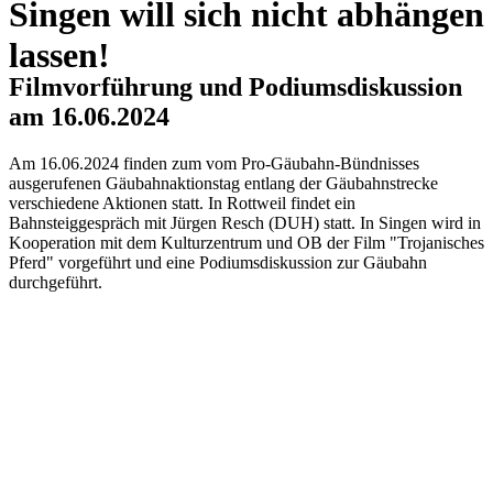
Singen will sich nicht abhängen
lassen!
Filmvorführung und Podiumsdiskussion
am 16.06.2024
Am 16.06.2024 finden zum vom Pro-Gäubahn-Bündnisses
ausgerufenen Gäubahnaktionstag entlang der Gäubahnstrecke
verschiedene Aktionen statt. In Rottweil findet ein
Bahnsteiggespräch mit Jürgen Resch (DUH) statt. In Singen wird in
Kooperation mit dem Kulturzentrum und OB der Film "Trojanisches
Pferd" vorgeführt und eine Podiumsdiskussion zur Gäubahn
durchgeführt.