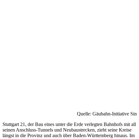
Quelle: Gäubahn-Initiative Sin
Stuttgart 21, der Bau eines unter die Erde verlegten Bahnhofs mit all
seinen Anschluss-Tunnels und Neubaustrecken, zieht seine Kreise
längst in die Provinz und auch über Baden-Württemberg hinaus. Im