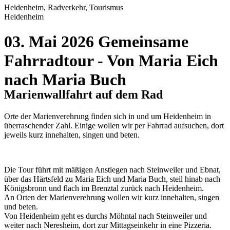
Heidenheim, Radverkehr, Tourismus
Heidenheim
03. Mai 2026 Gemeinsame
Fahrradtour - Von Maria Eich
nach Maria Buch
Marienwallfahrt auf dem Rad
Orte der Marienverehrung finden sich in und um Heidenheim in
überraschender Zahl. Einige wollen wir per Fahrrad aufsuchen, dort
jeweils kurz innehalten, singen und beten.
Die Tour führt mit mäßigen Anstiegen nach Steinweiler und Ebnat,
über das Härtsfeld zu Maria Eich und Maria Buch, steil hinab nach
Königsbronn und flach im Brenztal zurück nach Heidenheim.
An Orten der Marienverehrung wollen wir kurz innehalten, singen
und beten.
Von Heidenheim geht es durchs Möhntal nach Steinweiler und
weiter nach Neresheim, dort zur Mittagseinkehr in eine Pizzeria.