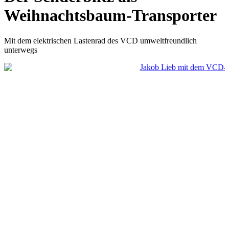
Weihnachtsbaum-Transporter
Mit dem elektrischen Lastenrad des VCD umweltfreundlich
unterwegs