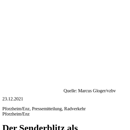
Quelle: Marcus Gloger/vzbv
23.12.2021
Pforzheim/Enz, Pressemitteilung, Radverkehr
Pforzheim/Enz
Der Senderblitz als