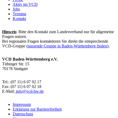
Aktiv im VCD
Jobs
Termine
Kontakt
Hinweis
: Bitte den Kontakt zum Landesverband nur für allgemeine
Fragen nutzen.
Bei regionalen Fragen kontaktieren Sie direkt die entsprechende
VCD-Gruppe (
passende Gruppe in Baden-Württemberg finden
).
VCD Baden-Württemberg e.V.
Tübinger Str. 15
70178 Stuttgart
Tel.: (07 11) 6 07 02 17
Fax: (07 11) 6 07 02 18
E-Mail:
info@
vcd-bw.de
Impressum
Erklärung zur Barrierefreiheit
Datenschutz