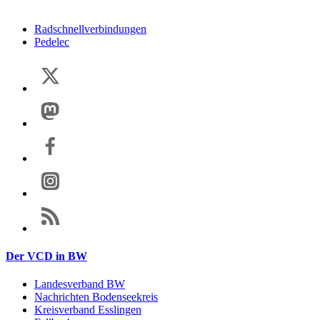
Radschnellverbindungen
Pedelec
Der VCD in BW
Landesverband BW
Nachrichten Bodenseekreis
Kreisverband Esslingen