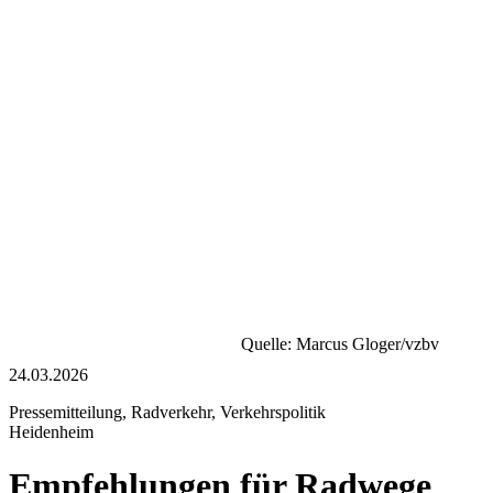
Quelle: Marcus Gloger/vzbv
24.03.2026
Pressemitteilung, Radverkehr, Verkehrspolitik
Heidenheim
Empfehlungen für Radwege