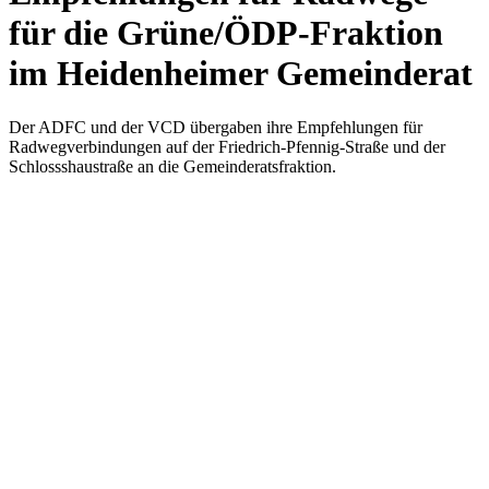
für die Grüne/ÖDP-Fraktion
im Heidenheimer Gemeinderat
Der ADFC und der VCD übergaben ihre Empfehlungen für
Radwegverbindungen auf der Friedrich-Pfennig-Straße und der
Schlossshaustraße an die Gemeinderatsfraktion.