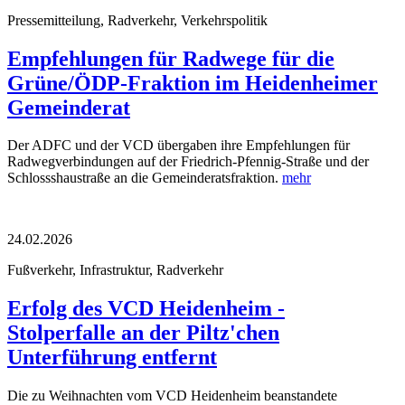
Pressemitteilung, Radverkehr, Verkehrspolitik
Empfehlungen für Radwege für die
Grüne/ÖDP-Fraktion im Heidenheimer
Gemeinderat
Der ADFC und der VCD übergaben ihre Empfehlungen für
Radwegverbindungen auf der Friedrich-Pfennig-Straße und der
Schlossshaustraße an die Gemeinderatsfraktion.
mehr
24.02.2026
Fußverkehr, Infrastruktur, Radverkehr
Erfolg des VCD Heidenheim -
Stolperfalle an der Piltz'chen
Unterführung entfernt
Die zu Weihnachten vom VCD Heidenheim beanstandete