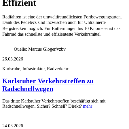
Effizient
Radfahren ist eine der umweltfreundlichsten Fortbewegungsarten.
Dank des Pedelecs sind inzwischen auch für Untrainierte
Bergstrecken möglich. Für Entfernungen bis 10 Kilometer ist das
Fahrrad das schnellste und effizienteste Verkehrsmittel.
Quelle: Marcus Gloger/vzbv
26.03.2026
Karlsruhe, Infrastruktur, Radverkehr
Karlsruher Verkehrstreffen zu
Radschnellwegen
Das dritte Karlsruher Verkehrstreffen beschäftigt sich mit
Radschnellwegen. Sicher? Schnell? Direkt?
mehr
24.03.2026