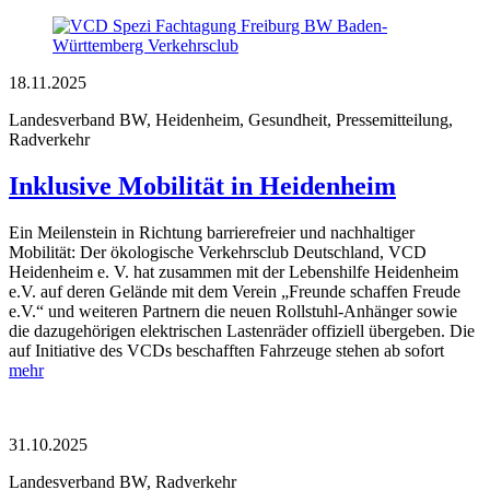
18.11.2025
Landesverband BW, Heidenheim, Gesundheit, Pressemitteilung,
Radverkehr
Inklusive Mobilität in Heidenheim
Ein Meilenstein in Richtung barrierefreier und nachhaltiger
Mobilität: Der ökologische Verkehrsclub Deutschland, VCD
Heidenheim e. V. hat zusammen mit der Lebenshilfe Heidenheim
e.V. auf deren Gelände mit dem Verein „Freunde schaffen Freude
e.V.“ und weiteren Partnern die neuen Rollstuhl-Anhänger sowie
die dazugehörigen elektrischen Lastenräder offiziell übergeben. Die
auf Initiative des VCDs beschafften Fahrzeuge stehen ab sofort
mehr
31.10.2025
Landesverband BW, Radverkehr