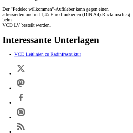
Der "Pedelec willkommen"-Aufkleber kann gegen einen
adressierten und mit 1,45 Euro frankierten (DIN A4)-Rückumschlag
beim
VCD LV bestellt werden.
Interessante Unterlagen
VCD Leitlinien zu Radinfrastruktur