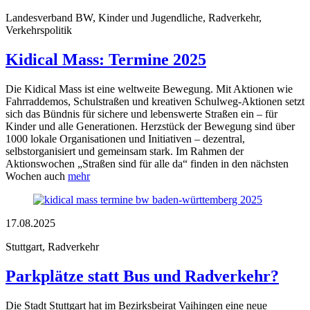
Landesverband BW, Kinder und Jugendliche, Radverkehr,
Verkehrspolitik
Kidical Mass: Termine 2025
Die Kidical Mass ist eine weltweite Bewegung. Mit Aktionen wie
Fahrraddemos, Schulstraßen und kreativen Schulweg-Aktionen setzt
sich das Bündnis für sichere und lebenswerte Straßen ein – für
Kinder und alle Generationen. Herzstück der Bewegung sind über
1000 lokale Organisationen und Initiativen – dezentral,
selbstorganisiert und gemeinsam stark. Im Rahmen der
Aktionswochen „Straßen sind für alle da“ finden in den nächsten
Wochen auch
mehr
17.08.2025
Stuttgart, Radverkehr
Parkplätze statt Bus und Radverkehr?
Die Stadt Stuttgart hat im Bezirksbeirat Vaihingen eine neue