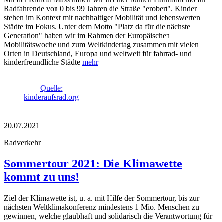
Radfahrende von 0 bis 99 Jahren die Straße "erobert". Kinder
stehen im Kontext mit nachhaltiger Mobilität und lebenswerten
Städte im Fokus. Unter dem Motto "Platz da für die nächste
Generation" haben wir im Rahmen der Europäischen
Mobilitätswoche und zum Weltkindertag zusammen mit vielen
Orten in Deutschland, Europa und weltweit für fahrrad- und
kinderfreundliche Städte
mehr
Quelle:
kinderaufsrad.org
20.07.2021
Radverkehr
Sommertour 2021: Die Klimawette
kommt zu uns!
Ziel der Klimawette ist, u. a. mit Hilfe der Sommertour, bis zur
nächsten Weltklimakonferenz mindestens 1 Mio. Menschen zu
gewinnen, welche glaubhaft und solidarisch die Verantwortung für