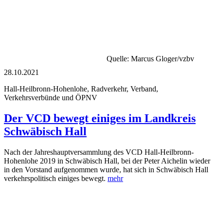
Quelle: Marcus Gloger/vzbv
28.10.2021
Hall-Heilbronn-Hohenlohe, Radverkehr, Verband,
Verkehrsverbünde und ÖPNV
Der VCD bewegt einiges im Landkreis
Schwäbisch Hall
Nach der Jahreshauptversammlung des VCD Hall-Heilbronn-
Hohenlohe 2019 in Schwäbisch Hall, bei der Peter Aichelin wieder
in den Vorstand aufgenommen wurde, hat sich in Schwäbisch Hall
verkehrspolitisch einiges bewegt.
mehr