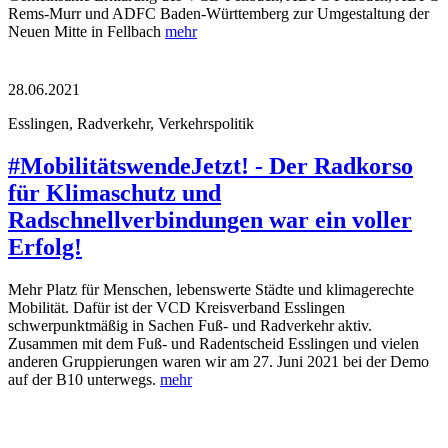
Rems-Murr und ADFC Baden-Württemberg zur Umgestaltung der
Neuen Mitte in Fellbach
mehr
28.06.2021
Esslingen, Radverkehr, Verkehrspolitik
#MobilitätswendeJetzt! - Der Radkorso
für Klimaschutz und
Radschnellverbindungen war ein voller
Erfolg!
Mehr Platz für Menschen, lebenswerte Städte und klimagerechte
Mobilität. Dafür ist der VCD Kreisverband Esslingen
schwerpunktmäßig in Sachen Fuß- und Radverkehr aktiv.
Zusammen mit dem Fuß- und Radentscheid Esslingen und vielen
anderen Gruppierungen waren wir am 27. Juni 2021 bei der Demo
auf der B10 unterwegs.
mehr