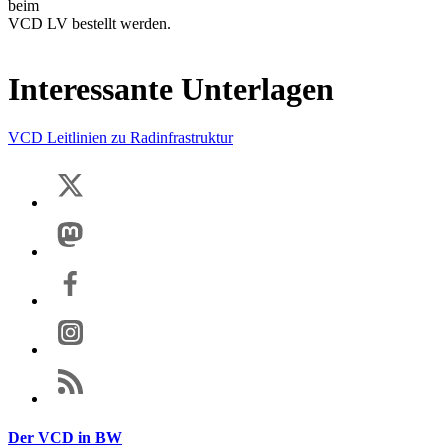
beim
VCD LV bestellt werden.
Interessante Unterlagen
VCD Leitlinien zu Radinfrastruktur
Der VCD in BW