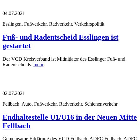
04.07.2021
Esslingen, Fußverkehr, Radverkehr, Verkehrspolitik
Fuß- und Radentscheid Esslingen ist
gestartet
Der VCD Kreisverband ist Mitinitiator des Esslinger Fuß- und
Radentscheids.
mehr
02.07.2021
Fellbach, Auto, Fußverkehr, Radverkehr, Schienenverkehr
Endhaltestelle U1/U16 in der Neuen Mitte
Fellbach
Gemeinsame Erklärung des VCD Fellbach, ADFC Fellbach, ADFC