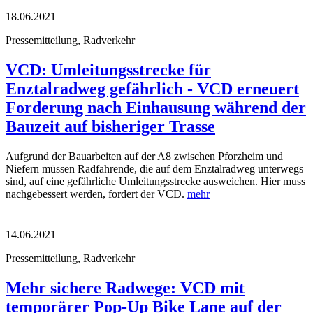
18.06.2021
Pressemitteilung, Radverkehr
VCD: Umleitungsstrecke für
Enztalradweg gefährlich - VCD erneuert
Forderung nach Einhausung während der
Bauzeit auf bisheriger Trasse
Aufgrund der Bauarbeiten auf der A8 zwischen Pforzheim und
Niefern müssen Radfahrende, die auf dem Enztalradweg unterwegs
sind, auf eine gefährliche Umleitungsstrecke ausweichen. Hier muss
nachgebessert werden, fordert der VCD.
mehr
14.06.2021
Pressemitteilung, Radverkehr
Mehr sichere Radwege: VCD mit
temporärer Pop-Up Bike Lane auf der