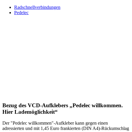
Radschnellverbindungen
Pedelec
Bezug des VCD-Aufklebers „Pedelec willkommen.
Hier Lademöglichkeit“
Der "Pedelec willkommen"-Aufkleber kann gegen einen
adressierten und mit 1,45 Euro frankierten (DIN A4)-Rückumschlag