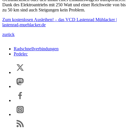
Dank des Elektroantriebs mit 250 Watt und einer Reichweite von bis
zu 50 km sind auch Steigungen kein Problem.
Zum kostenlosen Ausleihen! – das VCD Lastenrad Mühlacker |
lastenrad-muehlacker.de
zurück
Radschnellverbindungen
Pedelec