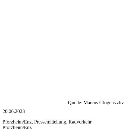
Quelle: Marcus Gloger/vzbv
20.06.2023
Pforzheim/Enz, Pressemitteilung, Radverkehr
Pforzheim/Enz