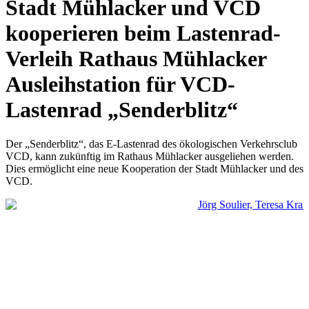
Stadt Mühlacker und VCD
kooperieren beim Lastenrad-
Verleih Rathaus Mühlacker
Ausleihstation für VCD-
Lastenrad „Senderblitz“
Der „Senderblitz“, das E-Lastenrad des ökologischen Verkehrsclub
VCD, kann zukünftig im Rathaus Mühlacker ausgeliehen werden.
Dies ermöglicht eine neue Kooperation der Stadt Mühlacker und des
VCD.