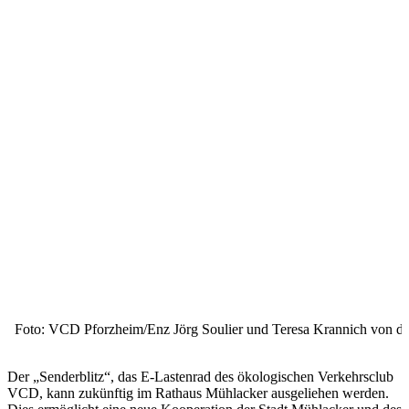
Foto: VCD Pforzheim/Enz
Jörg Soulier und Teresa Krannich von de
Der „Senderblitz“, das E-Lastenrad des ökologischen Verkehrsclub
VCD, kann zukünftig im Rathaus Mühlacker ausgeliehen werden.