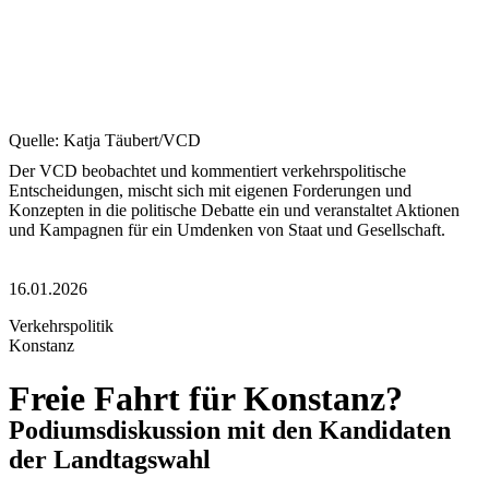
Quelle: Katja Täubert/VCD
Der VCD beobachtet und kommentiert verkehrspolitische
Entscheidungen, mischt sich mit eigenen Forderungen und
Konzepten in die politische Debatte ein und veranstaltet Aktionen
und Kampagnen für ein Umdenken von Staat und Gesellschaft.
16.01.2026
Verkehrspolitik
Konstanz
Freie Fahrt für Konstanz?
Podiumsdiskussion mit den Kandidaten
der Landtagswahl