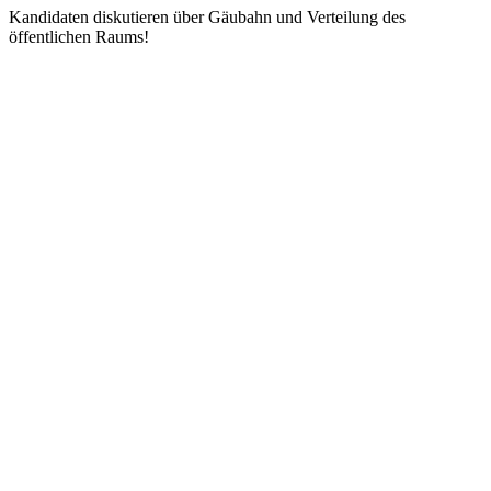
Kandidaten diskutieren über Gäubahn und Verteilung des
öffentlichen Raums!