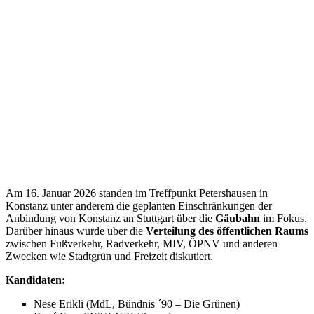
Am 16. Januar 2026 standen im Treffpunkt Petershausen in
Konstanz unter anderem die geplanten Einschränkungen der
Anbindung von Konstanz an Stuttgart über die
Gäubahn
im Fokus.
Darüber hinaus wurde über die
Verteilung des öffentlichen Raums
zwischen Fußverkehr, Radverkehr, MIV, ÖPNV und anderen
Zwecken wie Stadtgrün und Freizeit diskutiert.
Kandidaten:
Nese Erikli (MdL, Bündnis ´90 – Die Grünen)