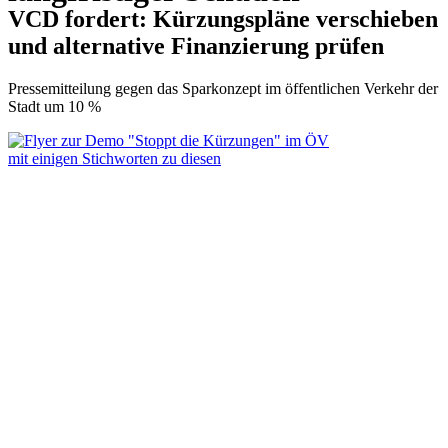
VCD fordert: Kürzungspläne verschieben
und alternative Finanzierung prüfen
Pressemitteilung gegen das Sparkonzept im öffentlichen Verkehr der
Stadt um 10 %