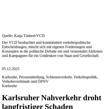
Quelle: Katja Täubert/VCD
Der VCD beobachtet und kommentiert verkehrspolitische
Entscheidungen, mischt sich mit eigenen Forderungen und
Konzepten in die politische Debatte ein und veranstaltet Aktionen
und Kampagnen für ein Umdenken von Staat und Gesellschaft.
05.12.2025
Karlsruhe, Pressemitteilung, Schienenverkehr, Verkehrspolitik,
Verkehrsverbünde und ÖPNV
Karlsruhe
Karlsruher Nahverkehr droht
langfristiger Schaden