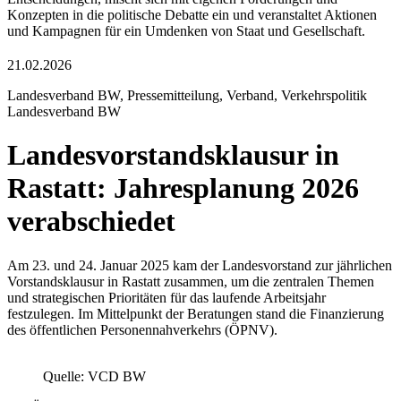
Konzepten in die politische Debatte ein und veranstaltet Aktionen
und Kampagnen für ein Umdenken von Staat und Gesellschaft.
21.02.2026
Landesverband BW, Pressemitteilung, Verband, Verkehrspolitik
Landesverband BW
Landesvorstandsklausur in
Rastatt: Jahresplanung 2026
verabschiedet
Am 23. und 24. Januar 2025 kam der Landesvorstand zur jährlichen
Vorstandsklausur in Rastatt zusammen, um die zentralen Themen
und strategischen Prioritäten für das laufende Arbeitsjahr
festzulegen. Im Mittelpunkt der Beratungen stand die Finanzierung
des öffentlichen Personennahverkehrs (ÖPNV).
Quelle: VCD BW