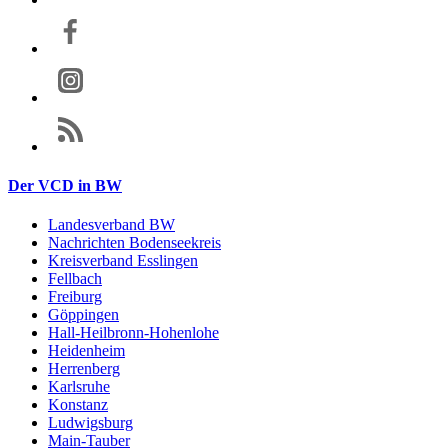
Der VCD in BW
Landesverband BW
Nachrichten Bodenseekreis
Kreisverband Esslingen
Fellbach
Freiburg
Göppingen
Hall-Heilbronn-Hohenlohe
Heidenheim
Herrenberg
Karlsruhe
Konstanz
Ludwigsburg
Main-Tauber