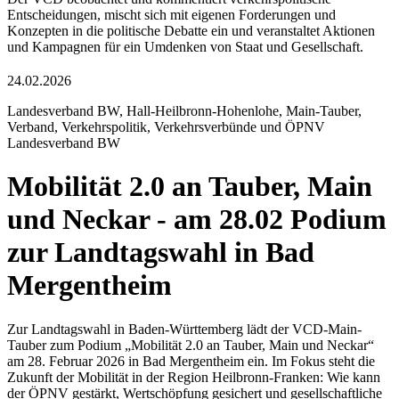
Entscheidungen, mischt sich mit eigenen Forderungen und
Konzepten in die politische Debatte ein und veranstaltet Aktionen
und Kampagnen für ein Umdenken von Staat und Gesellschaft.
24.02.2026
Landesverband BW, Hall-Heilbronn-Hohenlohe, Main-Tauber,
Verband, Verkehrspolitik, Verkehrsverbünde und ÖPNV
Landesverband BW
Mobilität 2.0 an Tauber, Main
und Neckar - am 28.02 Podium
zur Landtagswahl in Bad
Mergentheim
Zur Landtagswahl in Baden-Württemberg lädt der VCD-Main-
Tauber zum Podium „Mobilität 2.0 an Tauber, Main und Neckar“
am 28. Februar 2026 in Bad Mergentheim ein. Im Fokus steht die
Zukunft der Mobilität in der Region Heilbronn-Franken: Wie kann
der ÖPNV gestärkt, Wertschöpfung gesichert und gesellschaftliche