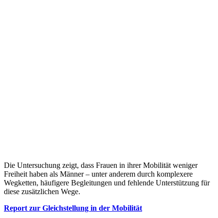
Die Untersuchung zeigt, dass Frauen in ihrer Mobilität weniger
Freiheit haben als Männer – unter anderem durch komplexere
Wegketten, häufigere Begleitungen und fehlende Unterstützung für
diese zusätzlichen Wege.
Report zur Gleichstellung in der Mobilität