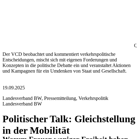
Qu
Der VCD beobachtet und kommentiert verkehrspolitische
Entscheidungen, mischt sich mit eigenen Forderungen und
Konzepten in die politische Debatte ein und veranstaltet Aktionen
und Kampagnen für ein Umdenken von Staat und Gesellschaft.
19.09.2025
Landesverband BW, Pressemitteilung, Verkehrspolitik
Landesverband BW
Politischer Talk: Gleichstellung
in der Mobilität