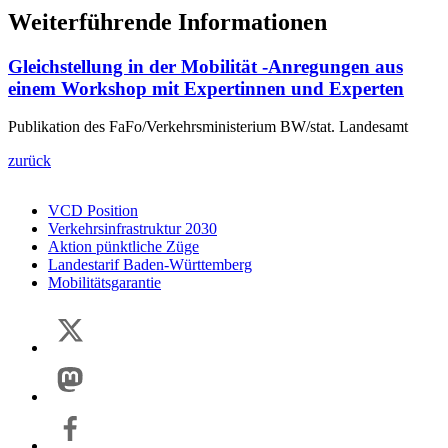
Weiterführende Informationen
Gleichstellung in der Mobilität -Anregungen aus
einem Workshop mit Expertinnen und Experten
Publikation des FaFo/Verkehrsministerium BW/stat. Landesamt
zurück
VCD Position
Verkehrsinfrastruktur 2030
Aktion pünktliche Züge
Landestarif Baden-Württemberg
Mobilitätsgarantie