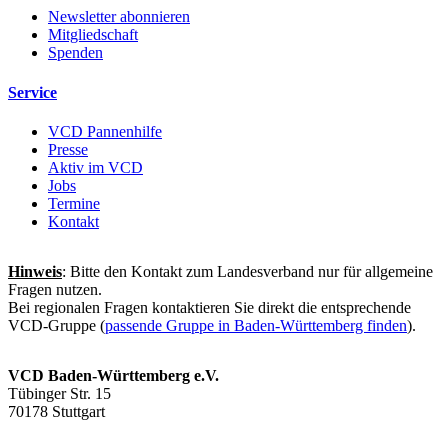
Newsletter abonnieren
Mitgliedschaft
Spenden
Service
VCD Pannenhilfe
Presse
Aktiv im VCD
Jobs
Termine
Kontakt
Hinweis
: Bitte den Kontakt zum Landesverband nur für allgemeine
Fragen nutzen.
Bei regionalen Fragen kontaktieren Sie direkt die entsprechende
VCD-Gruppe (
passende Gruppe in Baden-Württemberg finden
).
VCD Baden-Württemberg e.V.
Tübinger Str. 15
70178 Stuttgart