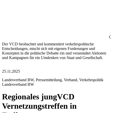
Qu
Der VCD beobachtet und kommentiert verkehrspolitische
Entscheidungen, mischt sich mit eigenen Forderungen und
Konzepten in die politische Debatte ein und veranstaltet Aktionen
und Kampagnen für ein Umdenken von Staat und Gesellschaft.
25.11.2025
Landesverband BW, Pressemitteilung, Verband, Verkehrspolitik
Landesverband BW
Regionales jungVCD
Vernetzungstreffen in