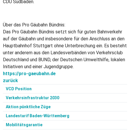
CDU Südbaden.
Über das Pro Gäubahn Bündnis:
Das Pro Gäubahn Bündnis setzt sich für guten Bahnverkehr
auf der Gäubahn und insbesondere für den Anschluss an den
Hauptbahnhof Stuttgart ohne Unterbrechung ein. Es besteht
unter anderem aus den Landesverbänden von Verkehrsclub
Deutschland und BUND, der Deutschen Umwelthilfe, lokalen
Initiativen und einer Jugendgruppe.
https://pro-gaeubahn.de
zurück
VCD Position
Verkehrsinfrastruktur 2030
Aktion pünktliche Züge
Landestarif Baden-Württemberg
Mobilitätsgarantie