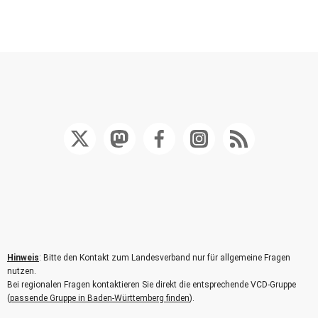
Hinweis
: Bitte den Kontakt zum Landesverband nur für allgemeine Fragen
nutzen.
Bei regionalen Fragen kontaktieren Sie direkt die entsprechende VCD-Gruppe
(
passende Gruppe in Baden-Württemberg finden
).