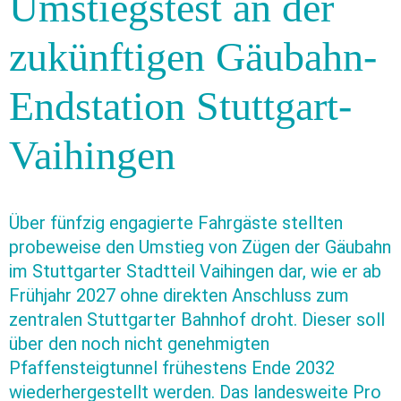
Umstiegstest an der
zukünftigen Gäubahn-
Endstation Stuttgart-
Vaihingen
Über fünfzig engagierte Fahrgäste stellten
probeweise den Umstieg von Zügen der Gäubahn
im Stuttgarter Stadtteil Vaihingen dar, wie er ab
Frühjahr 2027 ohne direkten Anschluss zum
zentralen Stuttgarter Bahnhof droht. Dieser soll
über den noch nicht genehmigten
Pfaffensteigtunnel frühestens Ende 2032
wiederhergestellt werden. Das landesweite Pro