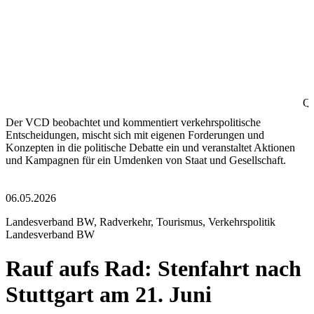
Qu
Der VCD beobachtet und kommentiert verkehrspolitische
Entscheidungen, mischt sich mit eigenen Forderungen und
Konzepten in die politische Debatte ein und veranstaltet Aktionen
und Kampagnen für ein Umdenken von Staat und Gesellschaft.
06.05.2026
Landesverband BW, Radverkehr, Tourismus, Verkehrspolitik
Landesverband BW
Rauf aufs Rad: Stenfahrt nach
Stuttgart am 21. Juni