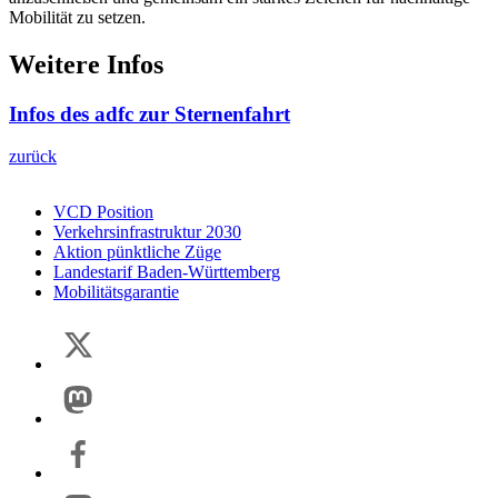
Mobilität zu setzen.
Weitere Infos
Infos des adfc zur Sternenfahrt
zurück
VCD Position
Verkehrsinfrastruktur 2030
Aktion pünktliche Züge
Landestarif Baden-Württemberg
Mobilitätsgarantie