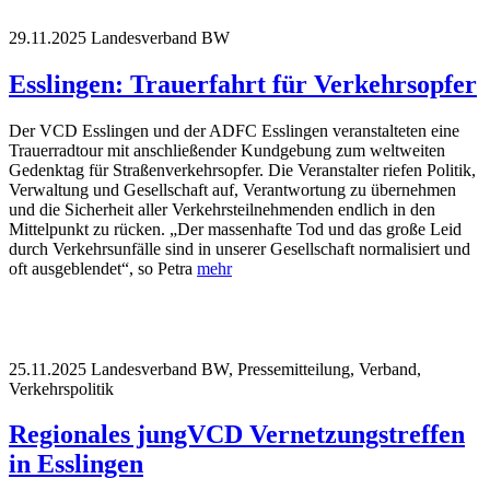
29.11.2025
Landesverband BW
Esslingen: Trauerfahrt für Verkehrsopfer
Der VCD Esslingen und der ADFC Esslingen veranstalteten eine
Trauerradtour mit anschließender Kundgebung zum weltweiten
Gedenktag für Straßenverkehrsopfer. Die Veranstalter riefen Politik,
Verwaltung und Gesellschaft auf, Verantwortung zu übernehmen
und die Sicherheit aller Verkehrsteilnehmenden endlich in den
Mittelpunkt zu rücken. „Der massenhafte Tod und das große Leid
durch Verkehrsunfälle sind in unserer Gesellschaft normalisiert und
oft ausgeblendet“, so Petra
mehr
25.11.2025
Landesverband BW, Pressemitteilung, Verband,
Verkehrspolitik
Regionales jungVCD Vernetzungstreffen
in Esslingen