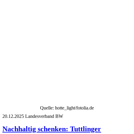
Quelle: hotte_light/fotolia.de
20.12.2025
Landesverband BW
Nachhaltig schenken: Tuttlinger