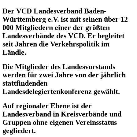
Der VCD Landesverband Baden-
Württemberg e.V. ist mit seinen über 12
000 Mitgliedern einer der größten
Landesverbände des VCD. Er begleitet
seit Jahren die Verkehrs­politik im
Ländle.
Die Mitglieder des Landesvorstands
werden für zwei Jahre von der jährlich
statt­findenden
Landesdelegiertenkonferenz gewählt.
Auf regionaler Ebene ist der
Landesverband in Kreisverbände und
Gruppen ohne eigenen Vereinsstatus
gegliedert.