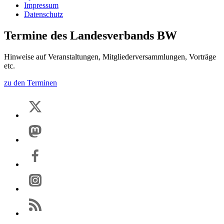
Impressum
Datenschutz
Termine des Landesverbands BW
Hinweise auf Veranstaltungen, Mitgliederversammlungen, Vorträge
etc.
zu den Terminen