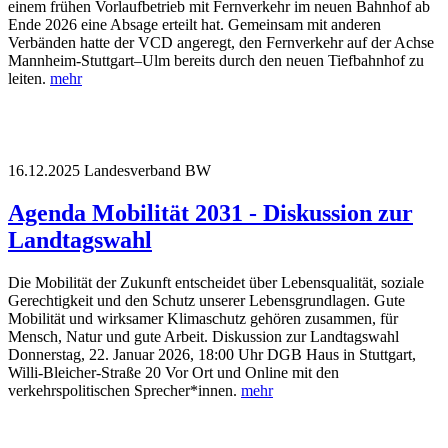
einem frühen Vorlaufbetrieb mit Fernverkehr im neuen Bahnhof ab
Ende 2026 eine Absage erteilt hat. Gemeinsam mit anderen
Verbänden hatte der VCD angeregt, den Fernverkehr auf der Achse
Mannheim-Stuttgart–Ulm bereits durch den neuen Tiefbahnhof zu
leiten.
mehr
16.12.2025
Landesverband BW
Agenda Mobilität 2031 - Diskussion zur
Landtagswahl
Die Mobilität der Zukunft entscheidet über Lebensqualität, soziale
Gerechtigkeit und den Schutz unserer Lebensgrundlagen. Gute
Mobilität und wirksamer Klimaschutz gehören zusammen, für
Mensch, Natur und gute Arbeit. Diskussion zur Landtagswahl
Donnerstag, 22. Januar 2026, 18:00 Uhr DGB Haus in Stuttgart,
Willi-Bleicher-Straße 20 Vor Ort und Online mit den
verkehrspolitischen Sprecher*innen.
mehr