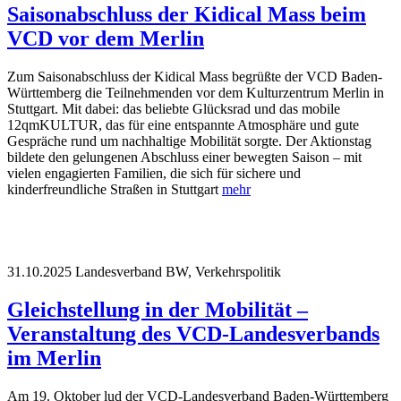
Saisonabschluss der Kidical Mass beim
VCD vor dem Merlin
Zum Saisonabschluss der Kidical Mass begrüßte der VCD Baden-
Württemberg die Teilnehmenden vor dem Kulturzentrum Merlin in
Stuttgart. Mit dabei: das beliebte Glücksrad und das mobile
12qmKULTUR, das für eine entspannte Atmosphäre und gute
Gespräche rund um nachhaltige Mobilität sorgte. Der Aktionstag
bildete den gelungenen Abschluss einer bewegten Saison – mit
vielen engagierten Familien, die sich für sichere und
kinderfreundliche Straßen in Stuttgart
mehr
31.10.2025
Landesverband BW, Verkehrspolitik
Gleichstellung in der Mobilität –
Veranstaltung des VCD-Landesverbands
im Merlin
Am 19. Oktober lud der VCD-Landesverband Baden-Württemberg