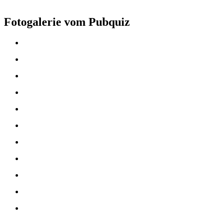
Fotogalerie vom Pubquiz