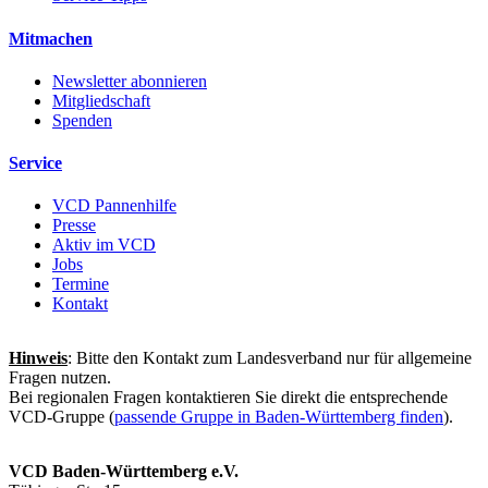
Mitmachen
Newsletter abonnieren
Mitgliedschaft
Spenden
Service
VCD Pannenhilfe
Presse
Aktiv im VCD
Jobs
Termine
Kontakt
Hinweis
: Bitte den Kontakt zum Landesverband nur für allgemeine
Fragen nutzen.
Bei regionalen Fragen kontaktieren Sie direkt die entsprechende
VCD-Gruppe (
passende Gruppe in Baden-Württemberg finden
).
VCD Baden-Württemberg e.V.