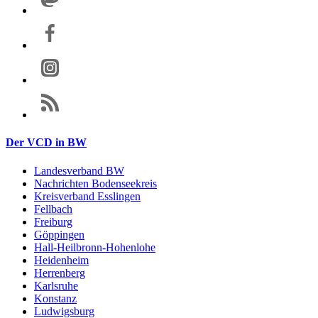
Der VCD in BW
Landesverband BW
Nachrichten Bodenseekreis
Kreisverband Esslingen
Fellbach
Freiburg
Göppingen
Hall-Heilbronn-Hohenlohe
Heidenheim
Herrenberg
Karlsruhe
Konstanz
Ludwigsburg