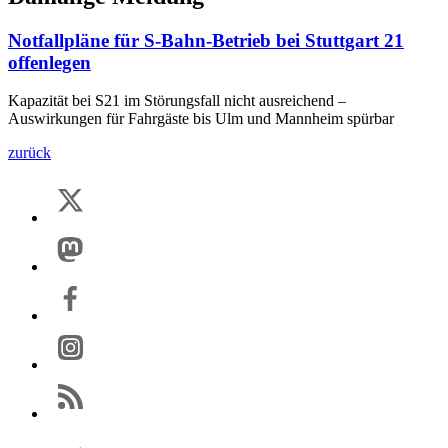
Notfallpläne für S-Bahn-Betrieb bei Stuttgart 21
offenlegen
Kapazität bei S21 im Störungsfall nicht ausreichend –
Auswirkungen für Fahrgäste bis Ulm und Mannheim spürbar
zurück