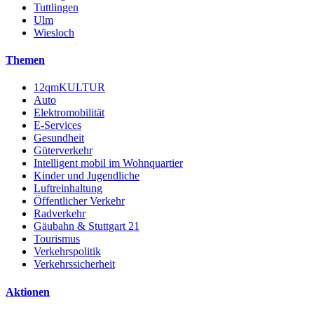
Tuttlingen
Ulm
Wiesloch
Themen
12qmKULTUR
Auto
Elektromobilität
E-Services
Gesundheit
Güterverkehr
Intelligent mobil im Wohnquartier
Kinder und Jugendliche
Luftreinhaltung
Öffentlicher Verkehr
Radverkehr
Gäubahn & Stuttgart 21
Tourismus
Verkehrspolitik
Verkehrssicherheit
Aktionen