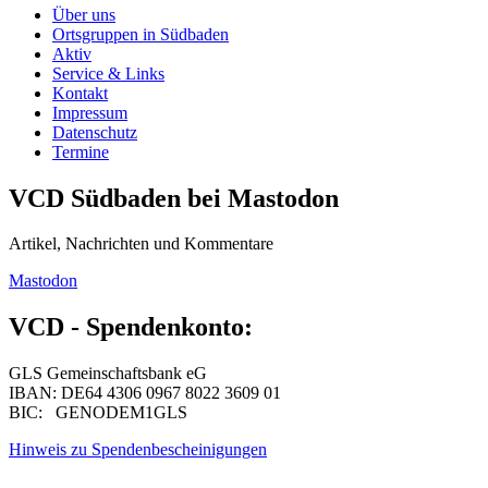
Über uns
Ortsgruppen in Südbaden
Aktiv
Service & Links
Kontakt
Impressum
Datenschutz
Termine
VCD Südbaden bei Mastodon
Artikel, Nachrichten und Kommentare
Mastodon
VCD - Spendenkonto:
GLS Gemeinschaftsbank eG
IBAN: DE64 4306 0967 8022 3609 01
BIC: GENODEM1GLS
Hinweis zu Spendenbescheinigungen