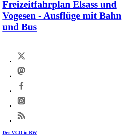
Freizeitfahrplan Elsass und
Vogesen - Ausflüge mit Bahn
und Bus
Der VCD in BW