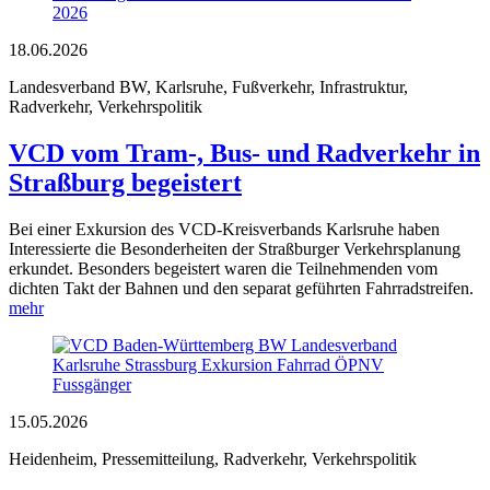
18.06.2026
Landesverband BW, Karlsruhe, Fußverkehr, Infrastruktur,
Radverkehr, Verkehrspolitik
VCD vom Tram-, Bus- und Radverkehr in
Straßburg begeistert
Bei einer Exkursion des VCD-Kreisverbands Karlsruhe haben
Interessierte die Besonderheiten der Straßburger Verkehrsplanung
erkundet. Besonders begeistert waren die Teilnehmenden vom
dichten Takt der Bahnen und den separat geführten Fahrradstreifen.
mehr
15.05.2026
Heidenheim, Pressemitteilung, Radverkehr, Verkehrspolitik