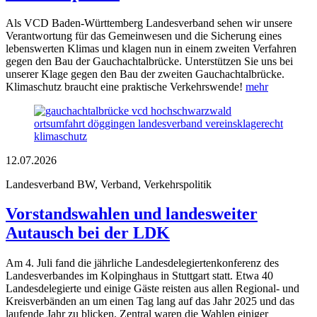
Als VCD Baden-Württemberg Landesverband sehen wir unsere
Verantwortung für das Gemeinwesen und die Sicherung eines
lebenswerten Klimas und klagen nun in einem zweiten Verfahren
gegen den Bau der Gauchachtalbrücke. Unterstützen Sie uns bei
unserer Klage gegen den Bau der zweiten Gauchachtalbrücke.
Klimaschutz braucht eine praktische Verkehrswende!
mehr
12.07.2026
Landesverband BW, Verband, Verkehrspolitik
Vorstandswahlen und landesweiter
Autausch bei der LDK
Am 4. Juli fand die jährliche Landesdelegiertenkonferenz des
Landesverbandes im Kolpinghaus in Stuttgart statt. Etwa 40
Landesdelegierte und einige Gäste reisten aus allen Regional- und
Kreisverbänden an um einen Tag lang auf das Jahr 2025 und das
laufende Jahr zu blicken. Zentral waren die Wahlen einiger