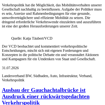
Verkehrspolitik hat die Möglichkeit, das Mobilitätsverhalten unserer
Gesellschaft nachhaltig zu beeinflussen. Aufgabe der Politiker muss
es sein, Anreize und Rahmenbedingungen für eine gesunde,
umweltverträglichere und effiziente Mobilität zu setzen. Die
dringend erforderliche Verkehrswende einzuleiten und auszuführen
ist eine der großen Herausforderungen unserer Zeit.
Quelle: Katja Täubert/VCD
Der VCD beobachtet und kommentiert verkehrspolitische
Entscheidungen, mischt sich mit eigenen Forderungen und
Konzepten in die politische Debatte ein und veranstaltet Aktionen
und Kampagnen für ein Umdenken von Staat und Gesellschaft.
31.07.2026
Landesverband BW, Südbaden, Auto, Infrastruktur, Verband,
Verkehrspolitik
Ausbau der Gauchachtalbrücke ist
Ausdruck einer rückwärtsgedachten
Verkehrspolitik