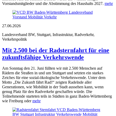
Vorstandsmitglieder und die Abstimmung des Haushalts 2027.
mehr
27.06.2026
Landesverband BW, Stuttgart, Infrastruktur, Radverkehr,
Verkehrspolitik
Mit 2.500 bei der Radsternfahrt für eine
zukunftsfähige Verkehrswende
Am Sonntag den 21. Juni füllten wir mit 2.500 Menschen auf
Rädern die Straßen in und um Stuttgart und setzten ein starkes
Zeiches für eine sozial-ökologische Verkehrswende. Unter dem
Motto „Die Zukunft fährt Rad!“ zeigten Radelnde aller
Generationen, wie Mobilität in der Stadt aussehen kann, wenn
genug Platz für den Radverkehr geschaffen würde. Die
Teilnehmende starteten teils in Städten in ganz Baden-Württemberg
wie Freiburg oder
mehr