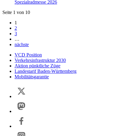
Seite 1 von 10
1
2
3
…
nächste
VCD Position
Verkehrsinfrastruktur 2030
Aktion pünktliche Züge
Landestarif Baden-Württemberg
Mobilitätsgarantie