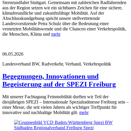
Sternrundfahrt Stuttgart. Gemeinsam mit zahlreichen Radfahrenden
aus der Region setzen wir ein sichtbares Zeichen für eine sichere,
klimafreundliche und zukunftsfähige Mobilität. Auf der
Abschlusskundgebung spricht unsere stellvertretende
Landesvorsitzende Petra Schulz über die Bedeutung einer
vernetzten Mobilitätswende und die Chancen einer Verkehrspolitik,
die Menschen, Klima und
mehr
06.05.2026
Landesverband BW, Radverkehr, Verband, Verkehrspolitik
Begegnungen, Innovationen und
Begeisterung auf der SPEZI Freiburg
Mit unserer Fachtagung Feinmobilität durften wir Teil der
diesjährigen SPEZI – Internationale Spezialradmesse Freiburg sein –
einer Messe, die seit vielen Jahren als wichtiger Treffpunkt für
innovative und nachhaltige Mobilität gilt.
mehr