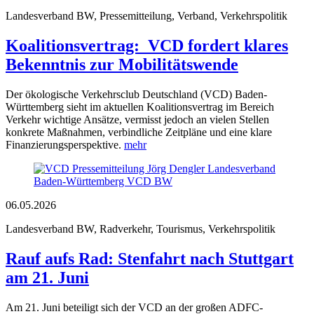
Landesverband BW, Pressemitteilung, Verband, Verkehrspolitik
Koalitionsvertrag: VCD fordert klares
Bekenntnis zur Mobilitätswende
Der ökologische Verkehrsclub Deutschland (VCD) Baden-
Württemberg sieht im aktuellen Koalitionsvertrag im Bereich
Verkehr wichtige Ansätze, vermisst jedoch an vielen Stellen
konkrete Maßnahmen, verbindliche Zeitpläne und eine klare
Finanzierungsperspektive.
mehr
06.05.2026
Landesverband BW, Radverkehr, Tourismus, Verkehrspolitik
Rauf aufs Rad: Stenfahrt nach Stuttgart
am 21. Juni
Am 21. Juni beteiligt sich der VCD an der großen ADFC-