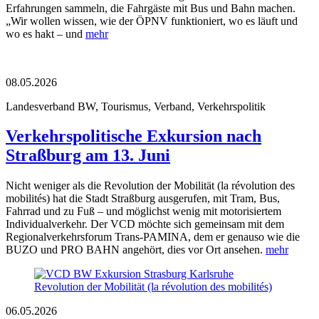
Erfahrungen sammeln, die Fahrgäste mit Bus und Bahn machen.
„Wir wollen wissen, wie der ÖPNV funktioniert, wo es läuft und
wo es hakt – und
mehr
08.05.2026
Landesverband BW, Tourismus, Verband, Verkehrspolitik
Verkehrspolitische Exkursion nach
Straßburg am 13. Juni
Nicht weniger als die Revolution der Mobilität (la révolution des
mobilités) hat die Stadt Straßburg ausgerufen, mit Tram, Bus,
Fahrrad und zu Fuß – und möglichst wenig mit motorisiertem
Individualverkehr. Der VCD möchte sich gemeinsam mit dem
Regionalverkehrsforum Trans-PAMINA, dem er genauso wie die
BUZO und PRO BAHN angehört, dies vor Ort ansehen.
mehr
06.05.2026