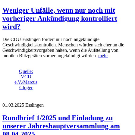
Weniger Unfälle, wenn nur noch mit
vorheriger Ankündigung kontrolliert
wird?
Die CDU Esslingen fordert nur noch angekündigte
Geschwindigkeitskontrollen. Menschen würden sich eher an die
Geschwindigkeitsvorgaben halten, wenn die Aufstellung von
mobilen Blitzgeräten vorher angekündigt würden.
mehr
Quelle:
VCD
e.V./Marcus
Gloger
01.03.2025
Esslingen
Rundbrief 1/2025 und Einladung zu
unserer Jahreshauptversammlung am
08.04.2025