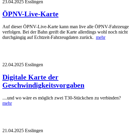
23.04.2025
Esslingen
ÖPNV-Live-Karte
Auf dieser ÖPNV-Live-Karte kann man live alle ÖPNV-Fahrzeuge
verfolgen. Bei der Bahn greift die Karte allerdings wohl noch nicht
durchgängig auf Echtzeit-Fahrzeugdaten zurück.
mehr
22.04.2025
Esslingen
Digitale Karte der
Geschwindigkeitsvorgaben
....und wo wäre es möglich zwei T30-Stückchen zu verbinden?
mehr
21.04.2025
Esslingen