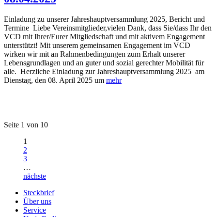
Einladung zu unserer Jahreshauptversammlung 2025, Bericht und
Termine Liebe Vereinsmitglieder,vielen Dank, dass Sie/dass Ihr den
VCD mit Ihrer/Eurer Mitgliedschaft und mit aktivem Engagement
unterstützt! Mit unserem gemeinsamen Engagement im VCD
wirken wir mit an Rahmenbedingungen zum Erhalt unserer
Lebensgrundlagen und an guter und sozial gerechter Mobilität für
alle. Herzliche Einladung zur Jahreshauptversammlung 2025 am
Dienstag, den 08. April 2025 um
mehr
Seite 1 von 10
1
2
3
…
nächste
Steckbrief
Über uns
Service