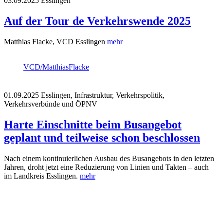
03.09.2025
Esslingen
Auf der Tour de Verkehrswende 2025
Matthias Flacke, VCD Esslingen
mehr
VCD/MatthiasFlacke
01.09.2025
Esslingen, Infrastruktur, Verkehrspolitik,
Verkehrsverbünde und ÖPNV
Harte Einschnitte beim Busangebot
geplant und teilweise schon beschlossen
Nach einem kontinuierlichen Ausbau des Busangebots in den letzten
Jahren, droht jetzt eine Reduzierung von Linien und Takten – auch
im Landkreis Esslingen.
mehr