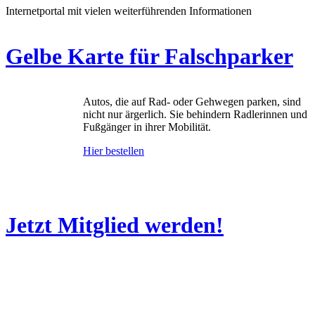
Internetportal mit vielen weiterführenden Informationen
Gelbe Karte für Falschparker
Autos, die auf Rad- oder Gehwegen parken, sind
nicht nur ärgerlich. Sie behindern Radlerinnen und
Fußgänger in ihrer Mobilität.
Hier bestellen
Jetzt Mitglied werden!