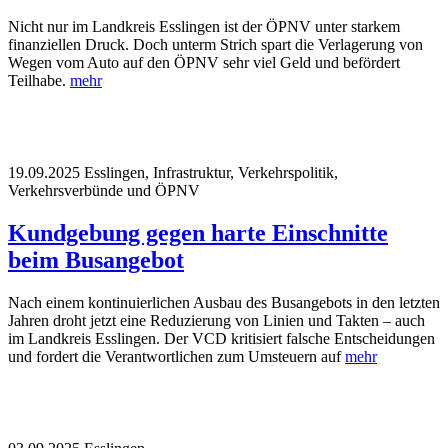
Nicht nur im Landkreis Esslingen ist der ÖPNV unter starkem
finanziellen Druck. Doch unterm Strich spart die Verlagerung von
Wegen vom Auto auf den ÖPNV sehr viel Geld und befördert
Teilhabe.
mehr
19.09.2025
Esslingen, Infrastruktur, Verkehrspolitik,
Verkehrsverbünde und ÖPNV
Kundgebung gegen harte Einschnitte
beim Busangebot
Nach einem kontinuierlichen Ausbau des Busangebots in den letzten
Jahren droht jetzt eine Reduzierung von Linien und Takten – auch
im Landkreis Esslingen. Der VCD kritisiert falsche Entscheidungen
und fordert die Verantwortlichen zum Umsteuern auf
mehr