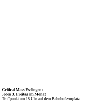
Critical Mass Esslingen:
Jeden
3. Freitag im Monat
Treffpunkt um 18 Uhr auf dem Bahnhofsvorplatz