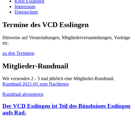
Kreis Esslingen
Impressum
Datenschutz
Termine des VCD Esslingen
Hinweise auf Veranstaltungen, Mitgliederversammlungen, Vorträge
etc.
zu den Terminen
Mitglieder-Rundmail
Wir versenden 2 - 3 mal jährlich eine Mitglieder-Rundmail.
Rundmail 2021-01 zum Nachlesen
Rundmail abonnieren
Der VCD Esslingen ist Teil des Bündnisses Esslingen
aufs Rad.