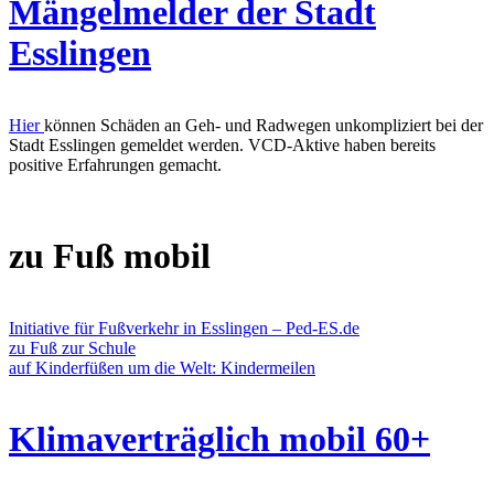
Mängelmelder der Stadt
Esslingen
Hier
können Schäden an Geh- und Radwegen unkompliziert bei der
Stadt Esslingen gemeldet werden. VCD-Aktive haben bereits
positive Erfahrungen gemacht.
zu Fuß mobil
Initiative für Fußverkehr in Esslingen – Ped-ES.de
zu Fuß zur Schule
auf Kinderfüßen um die Welt: Kindermeilen
Klimaverträglich mobil 60+