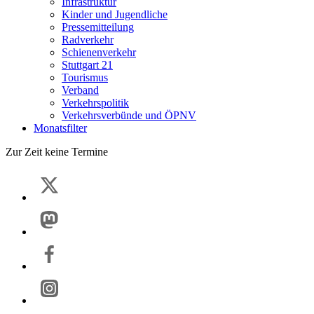
Infrastruktur
Kinder und Jugendliche
Pressemitteilung
Radverkehr
Schienenverkehr
Stuttgart 21
Tourismus
Verband
Verkehrspolitik
Verkehrsverbünde und ÖPNV
Monatsfilter
Zur Zeit keine Termine