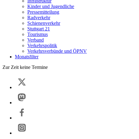
Infrastruktur
Kinder und Jugendliche
Pressemitteilung
Radverkehr
Schienenverkehr
Stuttgart 21
Tourismus
Verband
Verkehrspolitik
Verkehrsverbünde und ÖPNV
Monatsfilter
Zur Zeit keine Termine