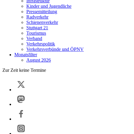
Infrastruktur
Kinder und Jugendliche
Pressemitteilung
Radverkehr
Schienenverkehr
Stuttgart 21
Tourismus
Verband
Verkehrspolitik
Verkehrsverbünde und ÖPNV
Monatsfilter
August 2026
Zur Zeit keine Termine