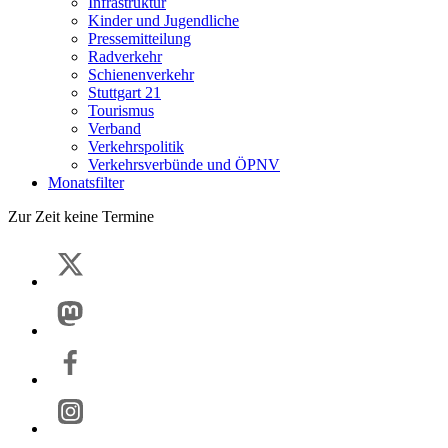
Infrastruktur
Kinder und Jugendliche
Pressemitteilung
Radverkehr
Schienenverkehr
Stuttgart 21
Tourismus
Verband
Verkehrspolitik
Verkehrsverbünde und ÖPNV
Monatsfilter
Zur Zeit keine Termine