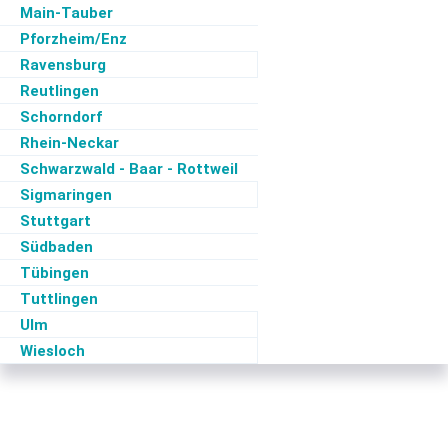
Main-Tauber
Pforzheim/Enz
Ravensburg
Reutlingen
Schorndorf
Rhein-Neckar
Schwarzwald - Baar - Rottweil
Sigmaringen
Stuttgart
Südbaden
Tübingen
Tuttlingen
Ulm
Wiesloch