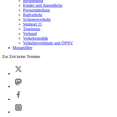
Infrastruktur
Kinder und Jugendliche
Pressemitteilung
Radverkehr
Schienenverkehr
Stuttgart 21
Tourismus
Verband
Verkehrspolitik
Verkehrsverbünde und ÖPNV
Monatsfilter
Zur Zeit keine Termine