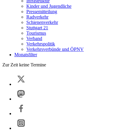
Infrastruktur
Kinder und Jugendliche
Pressemitteilung
Radverkehr
Schienenverkehr
Stuttgart 21
Tourismus
Verband
Verkehrspolitik
Verkehrsverbünde und ÖPNV
Monatsfilter
Zur Zeit keine Termine