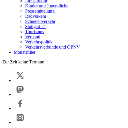
Infrastruktur
Kinder und Jugendliche
Pressemitteilung
Radverkehr
Schienenverkehr
Stuttgart 21
Tourismus
Verband
Verkehrspolitik
Verkehrsverbünde und ÖPNV
Monatsfilter
Zur Zeit keine Termine