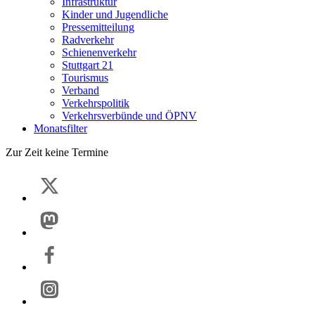
Infrastruktur
Kinder und Jugendliche
Pressemitteilung
Radverkehr
Schienenverkehr
Stuttgart 21
Tourismus
Verband
Verkehrspolitik
Verkehrsverbünde und ÖPNV
Monatsfilter
Zur Zeit keine Termine