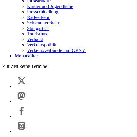
Infrastruktur
Kinder und Jugendliche
Pressemitteilung
Radverkehr
Schienenverkehr
Stuttgart 21
Tourismus
Verband
Verkehrspolitik
Verkehrsverbünde und ÖPNV
Monatsfilter
Zur Zeit keine Termine