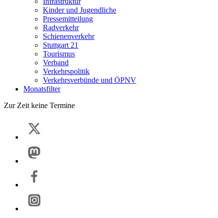
Infrastruktur
Kinder und Jugendliche
Pressemitteilung
Radverkehr
Schienenverkehr
Stuttgart 21
Tourismus
Verband
Verkehrspolitik
Verkehrsverbünde und ÖPNV
Monatsfilter
Zur Zeit keine Termine