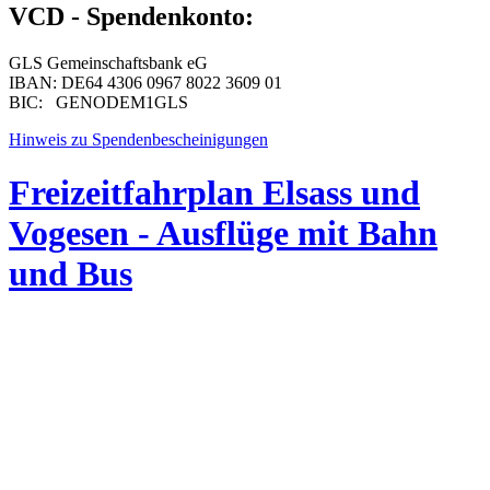
VCD - Spendenkonto:
GLS Gemeinschaftsbank eG
IBAN: DE64 4306 0967 8022 3609 01
BIC: GENODEM1GLS
Hinweis zu Spendenbescheinigungen
Freizeitfahrplan Elsass und
Vogesen - Ausflüge mit Bahn
und Bus