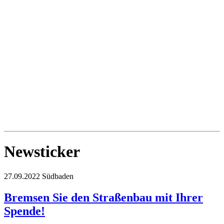
Newsticker
27.09.2022
Südbaden
Bremsen Sie den Straßenbau mit Ihrer
Spende!