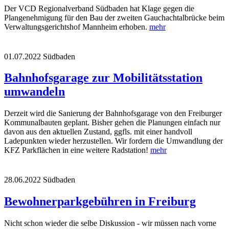
Der VCD Regionalverband Südbaden hat Klage gegen die
Plangenehmigung für den Bau der zweiten Gauchachtalbrücke beim
Verwaltungsgerichtshof Mannheim erhoben.
mehr
01.07.2022
Südbaden
Bahnhofsgarage zur Mobilitätsstation
umwandeln
Derzeit wird die Sanierung der Bahnhofsgarage von den Freiburger
Kommunalbauten geplant. Bisher gehen die Planungen einfach nur
davon aus den aktuellen Zustand, ggfls. mit einer handvoll
Ladepunkten wieder herzustellen. Wir fordern die Umwandlung der
KFZ Parkflächen in eine weitere Radstation!
mehr
28.06.2022
Südbaden
Bewohnerparkgebühren in Freiburg
Nicht schon wieder die selbe Diskussion - wir müssen nach vorne