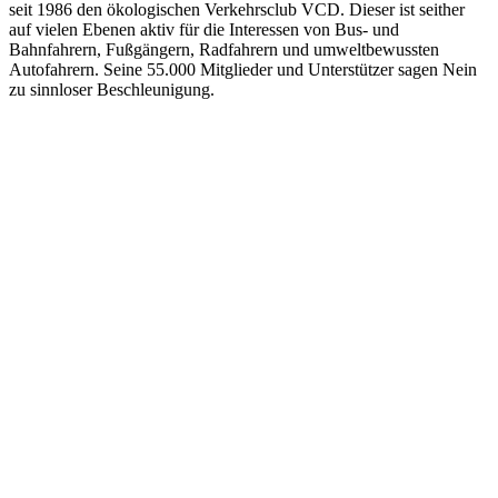
seit 1986 den ökologischen Verkehrsclub VCD. Dieser ist seither
auf vielen Ebenen aktiv für die Interessen von Bus- und
Bahnfahrern, Fußgängern, Radfahrern und umweltbewussten
Autofahrern. Seine 55.000 Mitglieder und Unterstützer sagen Nein
zu sinnloser Beschleunigung.