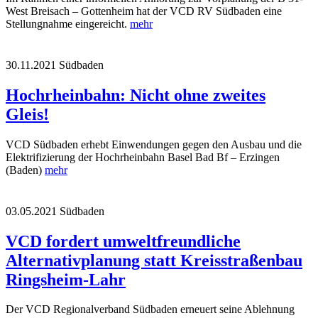
West Breisach – Gottenheim hat der VCD RV Südbaden eine
Stellungnahme eingereicht.
mehr
30.11.2021
Südbaden
Hochrheinbahn: Nicht ohne zweites
Gleis!
VCD Südbaden erhebt Einwendungen gegen den Ausbau und die
Elektrifizierung der Hochrheinbahn Basel Bad Bf – Erzingen
(Baden)
mehr
03.05.2021
Südbaden
VCD fordert umweltfreundliche
Alternativplanung statt Kreisstraßenbau
Ringsheim-Lahr
Der VCD Regionalverband Südbaden erneuert seine Ablehnung