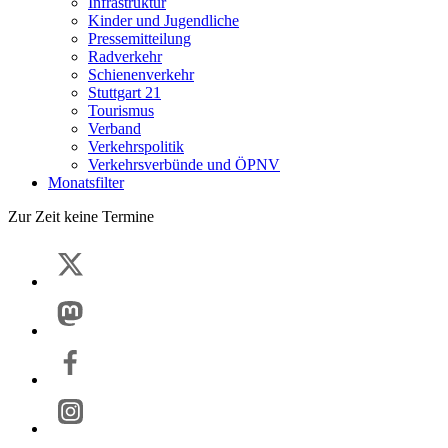
Infrastruktur
Kinder und Jugendliche
Pressemitteilung
Radverkehr
Schienenverkehr
Stuttgart 21
Tourismus
Verband
Verkehrspolitik
Verkehrsverbünde und ÖPNV
Monatsfilter
Zur Zeit keine Termine