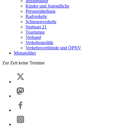
Infrastruktur
Kinder und Jugendliche
Pressemitteilung
Radverkehr
Schienenverkehr
Stuttgart 21
Tourismus
Verband
Verkehrspolitik
Verkehrsverbünde und ÖPNV
Monatsfilter
Zur Zeit keine Termine