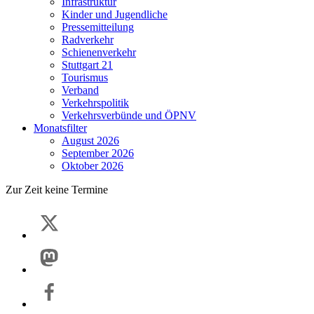
Infrastruktur
Kinder und Jugendliche
Pressemitteilung
Radverkehr
Schienenverkehr
Stuttgart 21
Tourismus
Verband
Verkehrspolitik
Verkehrsverbünde und ÖPNV
Monatsfilter
August 2026
September 2026
Oktober 2026
Zur Zeit keine Termine