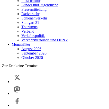
Infrastruktur
Kinder und Jugendliche
Pressemitteilung
Radverkehr
Schienenverkehr
Stuttgart 21
Tourismus
Verband
Verkehrspolitik
Verkehrsverbünde und ÖPNV
Monatsfilter
August 2026
September 2026
Oktober 2026
Zur Zeit keine Termine