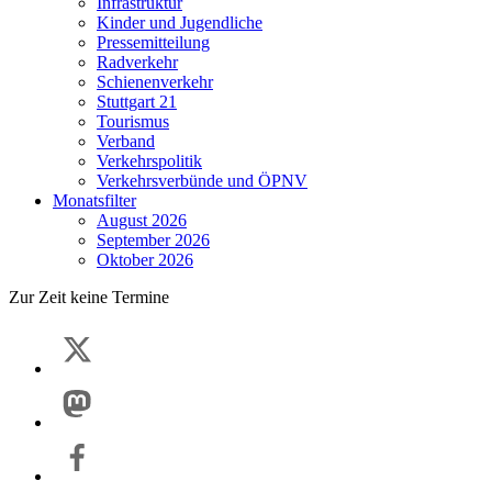
Infrastruktur
Kinder und Jugendliche
Pressemitteilung
Radverkehr
Schienenverkehr
Stuttgart 21
Tourismus
Verband
Verkehrspolitik
Verkehrsverbünde und ÖPNV
Monatsfilter
August 2026
September 2026
Oktober 2026
Zur Zeit keine Termine