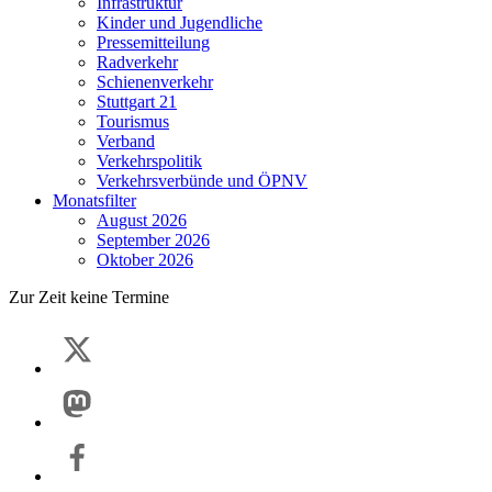
Infrastruktur
Kinder und Jugendliche
Pressemitteilung
Radverkehr
Schienenverkehr
Stuttgart 21
Tourismus
Verband
Verkehrspolitik
Verkehrsverbünde und ÖPNV
Monatsfilter
August 2026
September 2026
Oktober 2026
Zur Zeit keine Termine