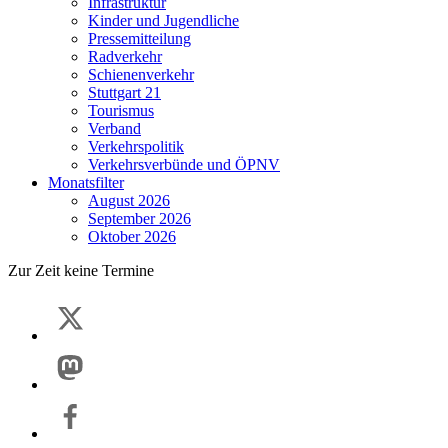
Infrastruktur
Kinder und Jugendliche
Pressemitteilung
Radverkehr
Schienenverkehr
Stuttgart 21
Tourismus
Verband
Verkehrspolitik
Verkehrsverbünde und ÖPNV
Monatsfilter
August 2026
September 2026
Oktober 2026
Zur Zeit keine Termine