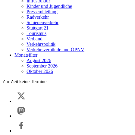
Infrastruktur
Kinder und Jugendliche
Pressemitteilung
Radverkehr
Schienenverkehr
Stuttgart 21
Tourismus
Verband
Verkehrspolitik
Verkehrsverbünde und ÖPNV
Monatsfilter
August 2026
September 2026
Oktober 2026
Zur Zeit keine Termine