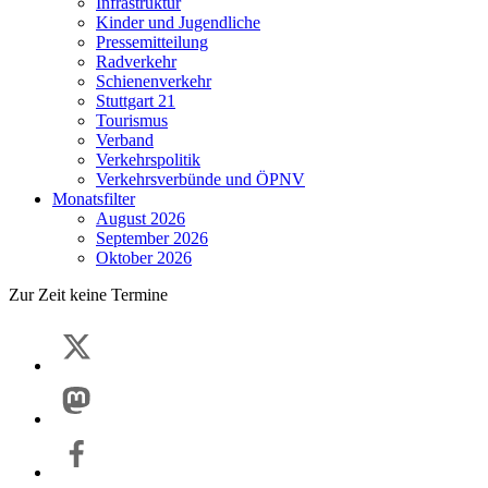
Infrastruktur
Kinder und Jugendliche
Pressemitteilung
Radverkehr
Schienenverkehr
Stuttgart 21
Tourismus
Verband
Verkehrspolitik
Verkehrsverbünde und ÖPNV
Monatsfilter
August 2026
September 2026
Oktober 2026
Zur Zeit keine Termine