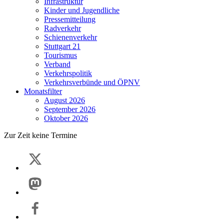
Infrastruktur
Kinder und Jugendliche
Pressemitteilung
Radverkehr
Schienenverkehr
Stuttgart 21
Tourismus
Verband
Verkehrspolitik
Verkehrsverbünde und ÖPNV
Monatsfilter
August 2026
September 2026
Oktober 2026
Zur Zeit keine Termine